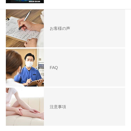
お客様の声
FAQ
注意事項