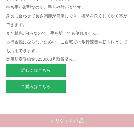
持ち手が縦型なので、手首や肘が楽です。
身長に合わせて長さ調節が簡単にでき、姿勢を良くして歩く事が
できます。
また杖先が4点なので、手を離しても倒れません。
歩行困難にならないための、ご自宅での歩行練習や筋トレとして
も活用できます。
実用新案登録第3238008号取得済み。
詳しくはこちら
ご購入はこちら
オリジナル商品