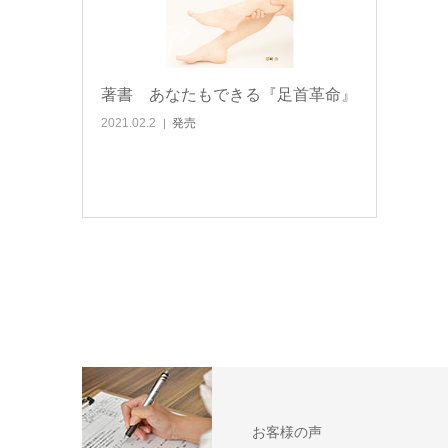
著書 あなたもできる『足首革命』
2021.02.2
発売
お客様の声