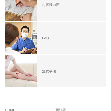
お客様の声
FAQ
注意事項
HOME
西汀院