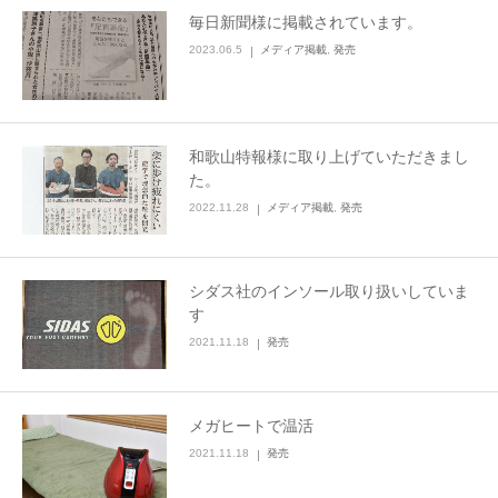
毎日新聞様に掲載されています。
2023.06.5
メディア掲載
,
発売
和歌山特報様に取り上げていただきまし
た。
2022.11.28
メディア掲載
,
発売
シダス社のインソール取り扱いしていま
す
2021.11.18
発売
メガヒートで温活
2021.11.18
発売