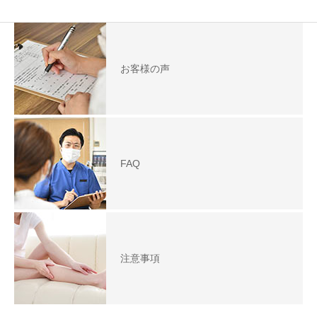
お客様の声
FAQ
注意事項