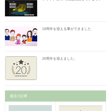
18周年を迎える事ができました
20周年を迎えました。
最近の記事