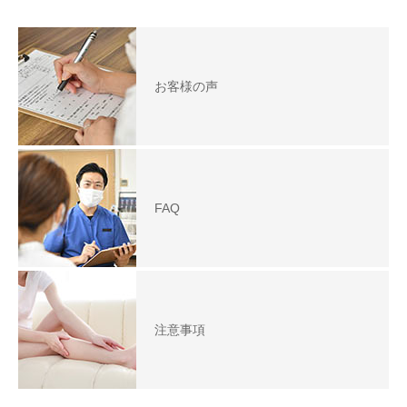
お客様の声
FAQ
注意事項