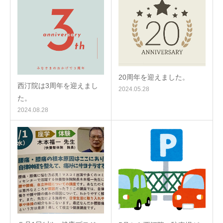
20周年を迎えました。
西汀院は3周年を迎えまし
2024.05.28
た。
2024.08.28