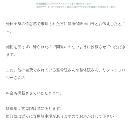
先日全身の倦怠感で来院された方に健康保険適用外とお伝えしたとこ
ろ、
施術を受けずに帰られたので間違いのないように投稿させていただき
ます。
また、他の自費でされている整骨院さんや整体院さん、リフレクソロ
ジーさんの
料金も掲載させていただきます。
駐車場：古屋院は隣にあります。
西汀院は近くに専用駐車場がありますのでお声かけして下さい